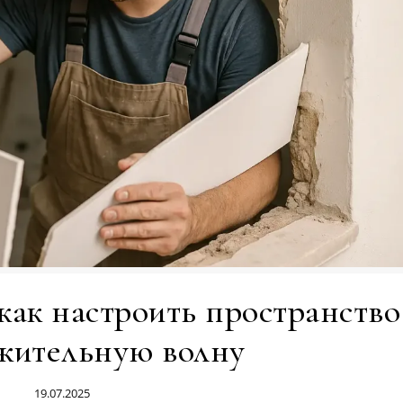
 как настроить пространство
жительную волну
19.07.2025