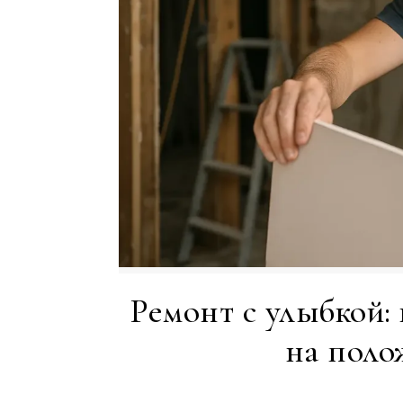
Ремонт с улыбкой:
на поло