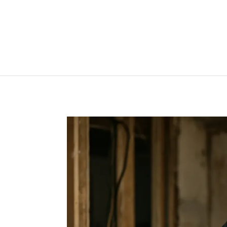
Перейти к содержимому