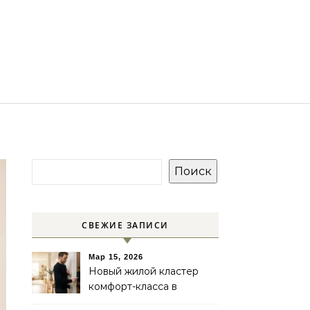
Поиск
СВЕЖИЕ ЗАПИСИ
Мар 15, 2026
Новый жилой кластер
комфорт-класса в
Екатеринбурге